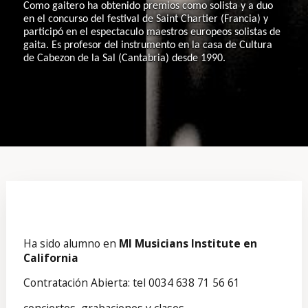
Como gaitero ha obtenido premios como solista y a duo
en el concurso del festival de Saint Chartier (Francia) y
participó en el espectaculo maestros europeos solistas de
gaita. Es profesor del instrumento en la casa de Cultura
de Cabezon de la Sal (Cantabria) desde 1990.
Ha sido alumno en
MI Musicians Institute en
California
Contratación Abierta: tel 0034 638 71 56 61
conciertos, grabaciones y clases