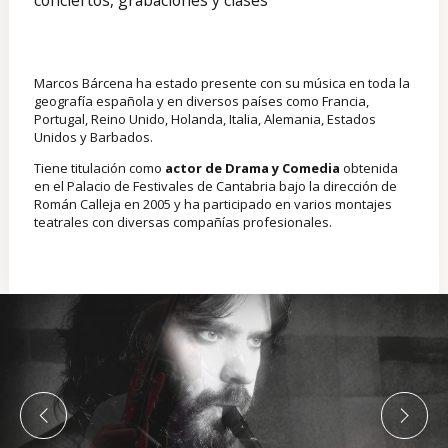
Marcos Bárcena ha estado presente con su música en toda la
geografía española y en diversos países como Francia,
Portugal, Reino Unido, Holanda, Italia, Alemania, Estados
Unidos y Barbados.
Tiene titulación como
actor de Drama y Comedia
obtenida
en el Palacio de Festivales de Cantabria bajo la dirección de
Román Calleja en 2005 y ha participado en varios montajes
teatrales con diversas compañías profesionales.