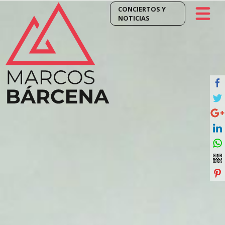
CONCIERTOS Y
NOTICIAS