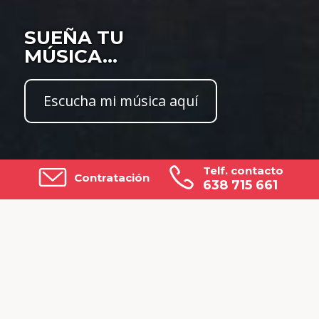
SUEÑA TU
MÚSICA...
Escucha mi música aquí
Telf. contacto
Contratación
638 715 661